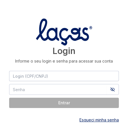
Login
Informe o seu login e senha para acessar sua conta
Entrar
Esqueci minha senha