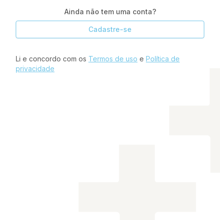
Ainda não tem uma conta?
Cadastre-se
Li e concordo com os
Termos de uso
e
Política de
privacidade